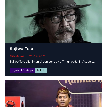
Sujiwo Tejo
BKN Admin
| 23-12-2022,
Sujiwo Tejo dilahirkan di Jember, Jawa Timur, pada 31 Agustus...
Ngobrol Budaya
Tokoh