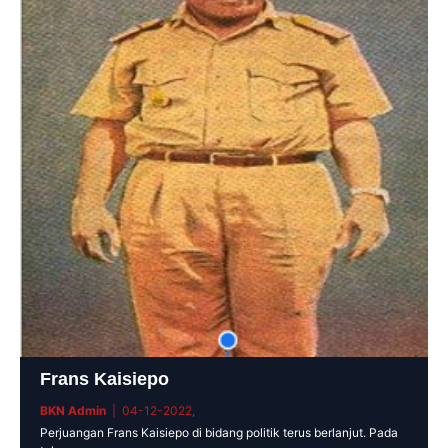
Frans Kaisiepo
BKN Admin
| 04-12-2022,
Perjuangan Frans Kaisiepo di bidang politik terus berlanjut. Pada