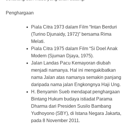
Penghargaan
Piala Citra 1973 dalam Film “Intan Berduri
(Turino Djunaidy, 1972)” bersama Rima
Melati.
Piala Citra 1975 dalam Film “Si Doel Anak
Modern (Sjuman Djaya, 1975).
Jalan Landas Pacu Kemayoran diubah
menjadi namanya. Hal ini mengakibatkan
nama Jalan atas namanya semakin panjang
daripada nama jalan Engkongnya Haji Ung.
H. Benyamin Sueb mendapat penghargaan
Bintang Hukum budaya istiadat Parama
Dharma dari Presiden Susilo Bambang
Yudhoyono (SBY), di Istana Negara Jakarta,
pada 8 November 2011.