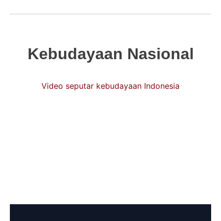
Kebudayaan Nasional
Video seputar kebudayaan Indonesia