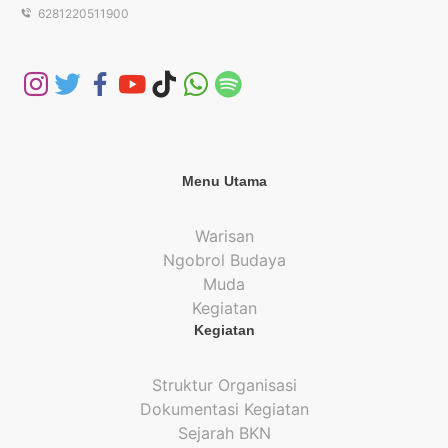
6281220511900
Menu Utama
Warisan
Ngobrol Budaya
Muda
Kegiatan
Kegiatan
Struktur Organisasi
Dokumentasi Kegiatan
Sejarah BKN