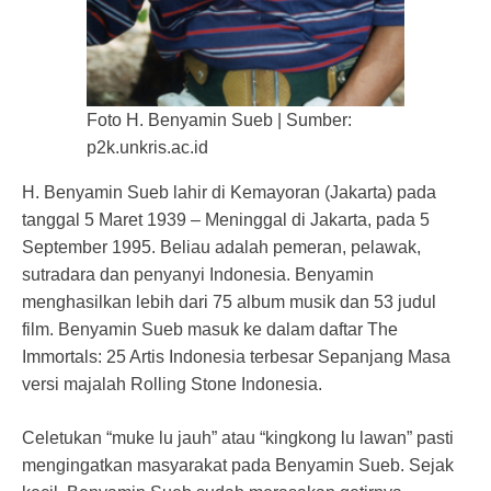
Foto H. Benyamin Sueb | Sumber:
p2k.unkris.ac.id
H. Benyamin Sueb lahir di Kemayoran (Jakarta) pada
tanggal 5 Maret 1939 – Meninggal di Jakarta, pada 5
September 1995. Beliau adalah pemeran, pelawak,
sutradara dan penyanyi Indonesia. Benyamin
menghasilkan lebih dari 75 album musik dan 53 judul
film. Benyamin Sueb masuk ke dalam daftar The
Immortals: 25 Artis Indonesia terbesar Sepanjang Masa
versi majalah Rolling Stone Indonesia.
Celetukan “muke lu jauh” atau “kingkong lu lawan” pasti
mengingatkan masyarakat pada Benyamin Sueb. Sejak