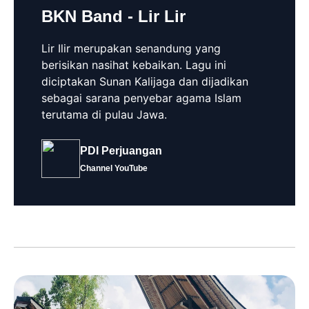
BKN Band - Lir Lir
Lir Ilir merupakan senandung yang
berisikan nasihat kebaikan. Lagu ini
diciptakan Sunan Kalijaga dan dijadikan
sebagai sarana penyebar agama Islam
terutama di pulau Jawa.
PDI Perjuangan
Channel YouTube