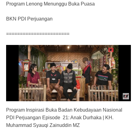
Program Lenong Menunggu Buka Puasa
BKN PDI Perjuangan
=======================
Program Inspirasi Buka Badan Kebudayaan Nasional
PDI Perjuangan Episode 21: Anak Durhaka | KH.
Muhammad Syauqi Zainuddin MZ