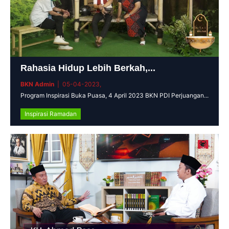
Rahasia Hidup Lebih Berkah,...
BKN Admin
| 05-04-2023,
Program Inspirasi Buka Puasa, 4 April 2023 BKN PDI Perjuangan...
Inspirasi Ramadan