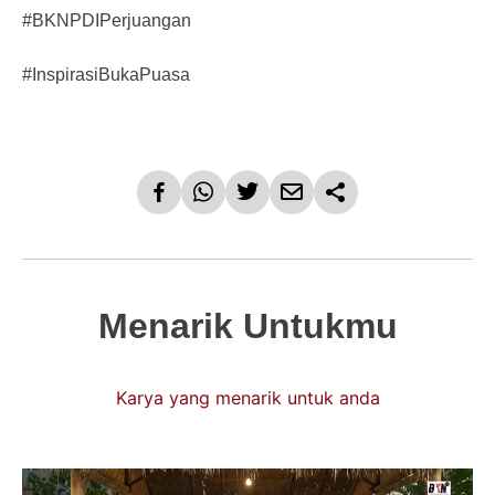
#BKNPDIPerjuangan
#InspirasiBukaPuasa
Menarik Untukmu
Karya yang menarik untuk anda