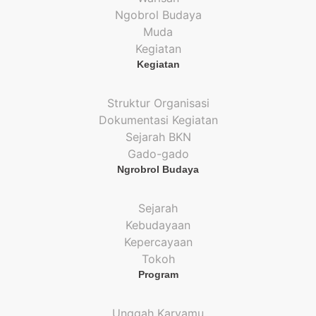
Ngobrol Budaya
Muda
Kegiatan
Kegiatan
Struktur Organisasi
Dokumentasi Kegiatan
Sejarah BKN
Gado-gado
Ngrobrol Budaya
Sejarah
Kebudayaan
Kepercayaan
Tokoh
Program
Unggah Karyamu