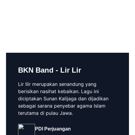
BKN Band - Lir Lir
Lir Ilir merupakan senandung yang
berisikan nasihat kebaikan. Lagu ini
diciptakan Sunan Kalijaga dan dijadikan
sebagai sarana penyebar agama Islam
terutama di pulau Jawa.
PDI Perjuangan