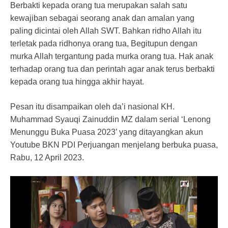
Berbakti kepada orang tua merupakan salah satu
kewajiban sebagai seorang anak dan amalan yang
paling dicintai oleh Allah SWT. Bahkan ridho Allah itu
terletak pada ridhonya orang tua, Begitupun dengan
murka Allah tergantung pada murka orang tua. Hak anak
terhadap orang tua dan perintah agar anak terus berbakti
kepada orang tua hingga akhir hayat.
Pesan itu disampaikan oleh da’i nasional KH.
Muhammad Syauqi Zainuddin MZ dalam serial ‘Lenong
Menunggu Buka Puasa 2023’ yang ditayangkan akun
Youtube BKN PDI Perjuangan menjelang berbuka puasa,
Rabu, 12 April 2023.