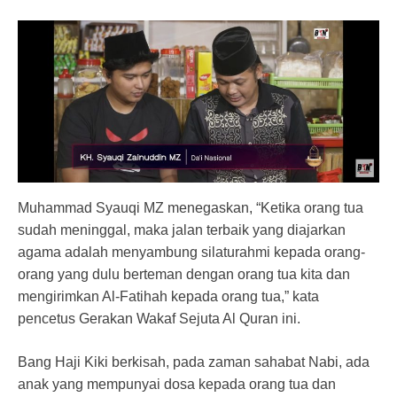
Muhammad Syauqi MZ menegaskan, “Ketika orang tua
sudah meninggal, maka jalan terbaik yang diajarkan
agama adalah menyambung silaturahmi kepada orang-
orang yang dulu berteman dengan orang tua kita dan
mengirimkan Al-Fatihah kepada orang tua,” kata
pencetus Gerakan Wakaf Sejuta Al Quran ini.
Bang Haji Kiki berkisah, pada zaman sahabat Nabi, ada
anak yang mempunyai dosa kepada orang tua dan