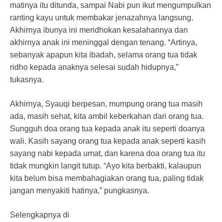
matinya itu ditunda, sampai Nabi pun ikut mengumpulkan
ranting kayu untuk membakar jenazahnya langsung.
Akhirnya ibunya ini meridhokan kesalahannya dan
akhirnya anak ini meninggal dengan tenang. “Artinya,
sebanyak apapun kita ibadah, selama orang tua tidak
ridho kepada anaknya selesai sudah hidupnya,”
tukasnya.
Akhirnya, Syauqi berpesan, mumpung orang tua masih
ada, masih sehat, kita ambil keberkahan dari orang tua.
Sungguh doa orang tua kepada anak itu seperti doanya
wali. Kasih sayang orang tua kepada anak seperti kasih
sayang nabi kepada umat, dan karena doa orang tua itu
tidak mungkin langit tutup. “Ayo kita berbakti, kalaupun
kita belum bisa membahagiakan orang tua, paling tidak
jangan menyakiti hatinya,” pungkasnya.
Selengkapnya di