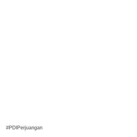
#PDIPerjuangan