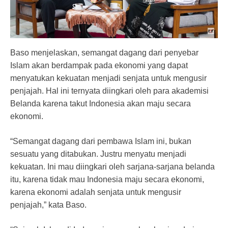
Baso menjelaskan, semangat dagang dari penyebar
Islam akan berdampak pada ekonomi yang dapat
menyatukan kekuatan menjadi senjata untuk mengusir
penjajah. Hal ini ternyata diingkari oleh para akademisi
Belanda karena takut Indonesia akan maju secara
ekonomi.
“Semangat dagang dari pembawa Islam ini, bukan
sesuatu yang ditabukan. Justru menyatu menjadi
kekuatan. Ini mau diingkari oleh sarjana-sarjana belanda
itu, karena tidak mau Indonesia maju secara ekonomi,
karena ekonomi adalah senjata untuk mengusir
penjajah,” kata Baso.