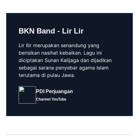
BKN Band - Lir Lir
Lir Ilir merupakan senandung yang
berisikan nasihat kebaikan. Lagu ini
diciptakan Sunan Kalijaga dan dijadikan
sebagai sarana penyebar agama Islam
terutama di pulau Jawa.
PDI Perjuangan
Channel YouTube