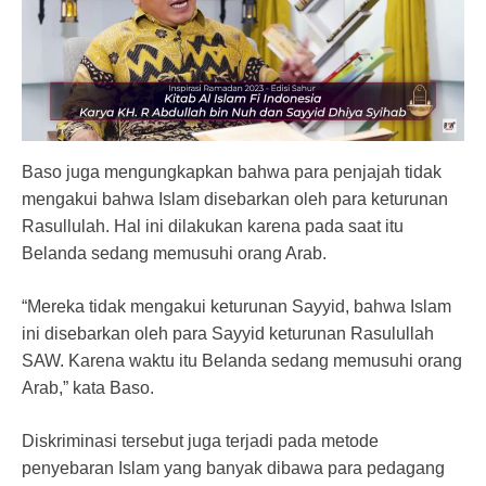
Baso juga mengungkapkan bahwa para penjajah tidak
mengakui bahwa Islam disebarkan oleh para keturunan
Rasullulah. Hal ini dilakukan karena pada saat itu
Belanda sedang memusuhi orang Arab.
“Mereka tidak mengakui keturunan Sayyid, bahwa Islam
ini disebarkan oleh para Sayyid keturunan Rasulullah
SAW. Karena waktu itu Belanda sedang memusuhi orang
Arab,” kata Baso.
Diskriminasi tersebut juga terjadi pada metode
penyebaran Islam yang banyak dibawa para pedagang