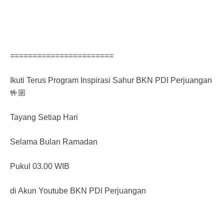
=======================
Ikuti Terus Program Inspirasi Sahur BKN PDI Perjuangan
🤟🏼
Tayang Setiap Hari
Selama Bulan Ramadan
Pukul 03.00 WIB
di Akun Youtube BKN PDI Perjuangan