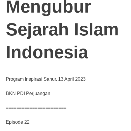
Mengubur
Sejarah Islam
Indonesia
Program Inspirasi Sahur, 13 April 2023
BKN PDI Perjuangan
=======================
Episode 22