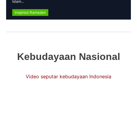
Islam...
Inspirasi Ramadan
Kebudayaan Nasional
Video seputar kebudayaan Indonesia