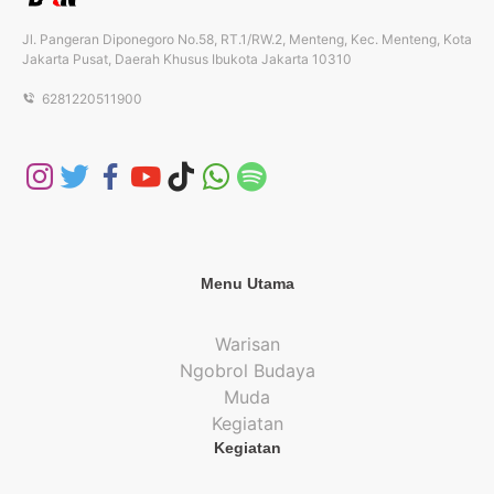
Jl. Pangeran Diponegoro No.58, RT.1/RW.2, Menteng, Kec. Menteng, Kota
Jakarta Pusat, Daerah Khusus Ibukota Jakarta 10310
6281220511900
Menu Utama
Warisan
Ngobrol Budaya
Muda
Kegiatan
Kegiatan