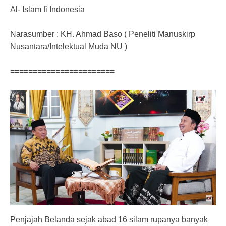
Al- Islam fi Indonesia
Narasumber : KH. Ahmad Baso ( Peneliti Manuskirp
Nusantara/Intelektual Muda NU )
=======================
Penjajah Belanda sejak abad 16 silam rupanya banyak