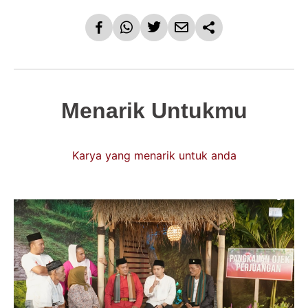
Menarik Untukmu
Karya yang menarik untuk anda