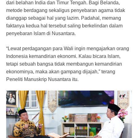
dari belahan India dan Timur Tengah. Bagi Belanda,
metode berdagang sekaligus penyebaran agama tidak
dianggap sebagai hal yang lazim. Padahal, memang
faktanya kedua hal tersebut saling berkelindan dalam
penyebaran Islam di Nusantara.
“Lewat perdagangan para Wali ingin mengajarkan orang
Indonesia kemandirian ekonomi. Kalau bicara Islam,
tetapi sebuah bangsa tidak membangun kemandirian
ekonominya, maka akan gampang dijajah,” terang
Peneliti Manuskrip Nusantara itu.