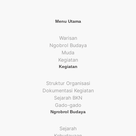
Menu Utama
Warisan
Ngobrol Budaya
Muda
Kegiatan
Kegiatan
Struktur Organisasi
Dokumentasi Kegiatan
Sejarah BKN
Gado-gado
Ngrobrol Budaya
Sejarah
Kebudayaan