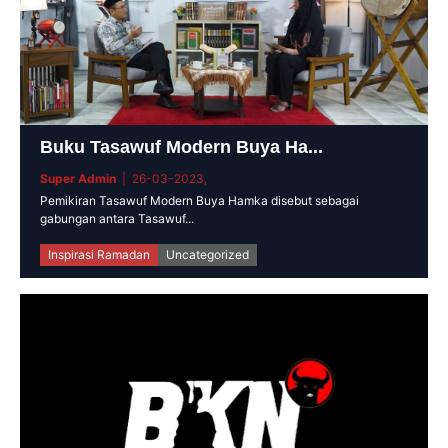
Buku Tasawuf Modern Buya Ha...
Super Admin
| 26-03-2023,
Pemikiran Tasawuf Modern Buya Hamka disebut sebagai
gabungan antara Tasawuf...
Inspirasi Ramadan
Uncategorized